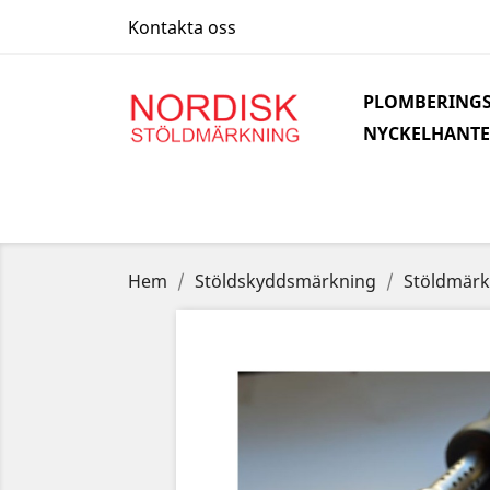
Kontakta oss
PLOMBERINGS
NYCKELHANTE
Hem
Stöldskyddsmärkning
Stöldmärk