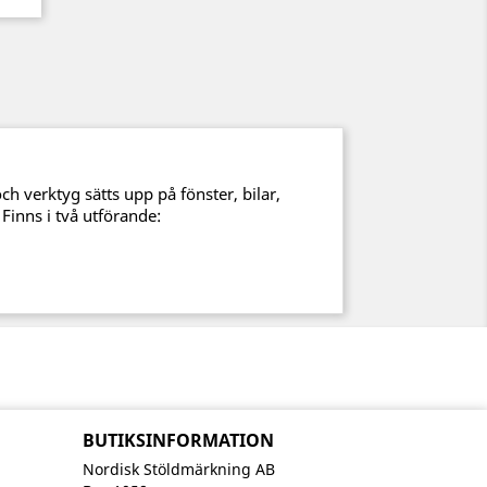
ch verktyg sätts upp på fönster, bilar,
 Finns i två utförande:
BUTIKSINFORMATION
Nordisk Stöldmärkning AB