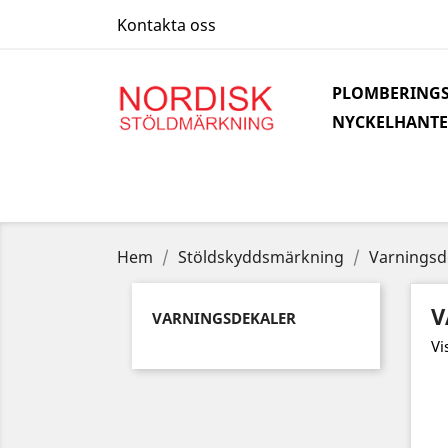
Kontakta oss
PLOMBERINGS
NYCKELHANTE
Hem
Stöldskyddsmärkning
Varningsd
V
VARNINGSDEKALER
Vi