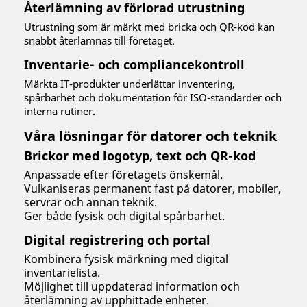
Återlämning av förlorad utrustning
Utrustning som är märkt med bricka och QR-kod kan
snabbt återlämnas till företaget.
Inventarie- och compliancekontroll
Märkta IT-produkter underlättar inventering,
spårbarhet och dokumentation för ISO-standarder och
interna rutiner.
Våra lösningar för datorer och teknik
Brickor med logotyp, text och QR-kod
Anpassade efter företagets önskemål.
Vulkaniseras permanent fast på datorer, mobiler,
servrar och annan teknik.
Ger både fysisk och digital spårbarhet.
Digital registrering och portal
Kombinera fysisk märkning med digital
inventarielista.
Möjlighet till uppdaterad information och
återlämning av upphittade enheter.