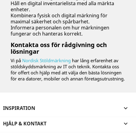
Håll en digital inventarielista med alla märkta
enheter.
Kombinera fysisk och digital märkning för
maximal säkerhet och spårbarhet.
Informera personalen om hur märkningen
fungerar och hanteras korrekt.
Kontakta oss för rådgivning och
lösningar
Vi på
Nordisk Stöldmärkning
har lång erfarenhet av
stöldskyddsmärkning av IT och teknik. Kontakta oss
för offert och hjälp med att välja den bästa lösningen
för era datorer, mobiler och annan företagsutrustning.
INSPIRATION

HJÄLP & KONTAKT
