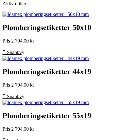
Aktiva filter
Plomberingsetiketter 50x10
Pris
2 794,00 kr

Snabbvy
Plomberingsetiketter 44x19
Pris
2 794,00 kr

Snabbvy
Plomberingsetiketter 55x19
Pris
2 794,00 kr