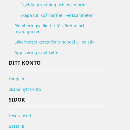
Skydda utrustning och inventarier
Skapa full spårbarhet i verksamheten
Plomberingsetiketter för företag och
myndigheter
Säkerhetsetiketter för e-handel & logistik
Applicering av etiketter
DITT KONTO
Logga in
Skapa nytt konto
SIDOR
Leveranstid
Beställa