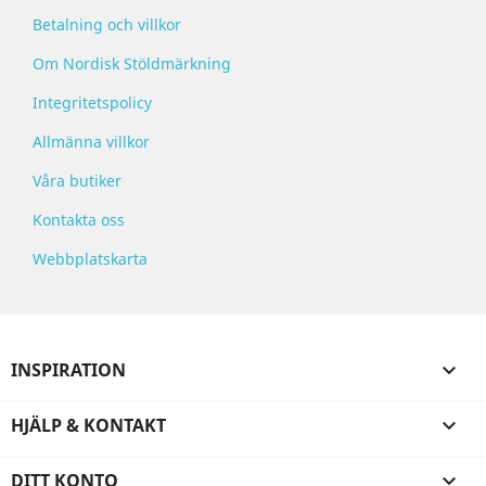
Betalning och villkor
Om Nordisk Stöldmärkning
Integritetspolicy
Allmänna villkor
Våra butiker
Kontakta oss
Webbplatskarta
INSPIRATION

HJÄLP & KONTAKT

DITT KONTO
