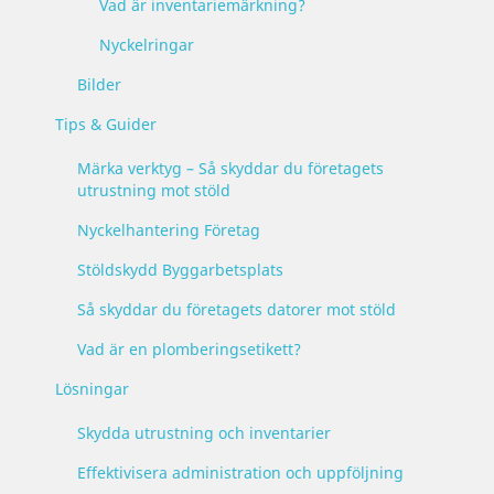
Vad är inventariemärkning?
Nyckelringar
Bilder
Tips & Guider
Märka verktyg – Så skyddar du företagets
utrustning mot stöld
Nyckelhantering Företag
Stöldskydd Byggarbetsplats
Så skyddar du företagets datorer mot stöld
Vad är en plomberingsetikett?
Lösningar
Skydda utrustning och inventarier
Effektivisera administration och uppföljning