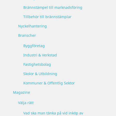
Brännstämpel till marknadsföring
Tillbehör till brännstämplar
Nyckelhantering
Branscher
Byggföretag
Industri & Verkstad
Fastighetsbolag
Skolor & Utbildning
Kommuner & Offentlig Sektor
Magazine
Välja rätt
Vad ska man tänka på vid inköp av