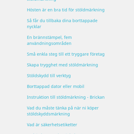
Hösten är en bra tid för stöldmärkning
Så får du tillbaka dina borttappade
nycklar
En brännstämpel, fem
användningsområden
Små enkla steg till ett tryggare företag
Skapa trygghet med stöldmärkning
Stöldskydd till verktyg
Borttappad dator eller mobil
Instruktion till stöldmärkning - Brickan
Vad du måste tänka på när ni köper
stöldskyddsmärkning
Vad är säkerhetsetiketter