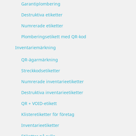
Garantiplombering
Destruktiva etiketter
Numrerade etiketter
Plomberingsetikett med QR-kod
Inventariemärkning
QR-ägarmärkning
Streckkodsetiketter
Numrerade inventarieetiketter
Destruktiva inventarieetiketter
QR + VOID-etikett
Klisteretiketter för företag
Inventarieetiketter