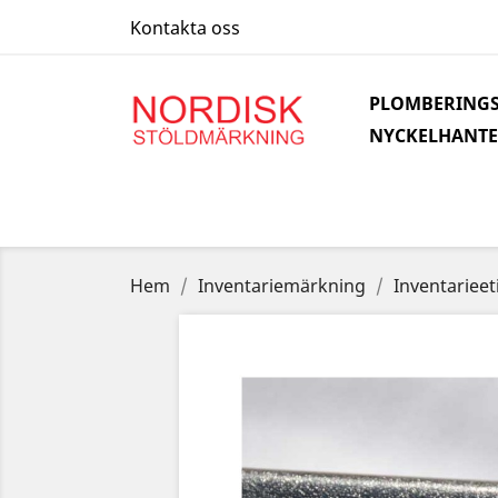
Kontakta oss
PLOMBERINGS
NYCKELHANTE
Hem
Inventariemärkning
Inventarieet