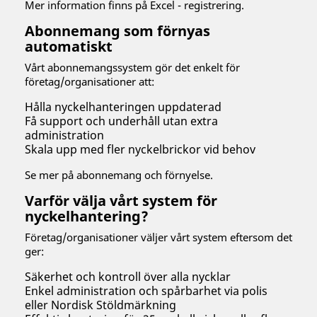
Mer information finns på Excel - registrering.
Abonnemang som förnyas
automatiskt
Vårt abonnemangssystem gör det enkelt för
företag/organisationer att:
Hålla nyckelhanteringen uppdaterad
Få support och underhåll utan extra
administration
Skala upp med fler nyckelbrickor vid behov
Se mer på abonnemang och förnyelse.
Varför välja vårt system för
nyckelhantering?
Företag/organisationer väljer vårt system eftersom det
ger:
Säkerhet och kontroll över alla nycklar
Enkel administration och spårbarhet via polis
eller Nordisk Stöldmärkning