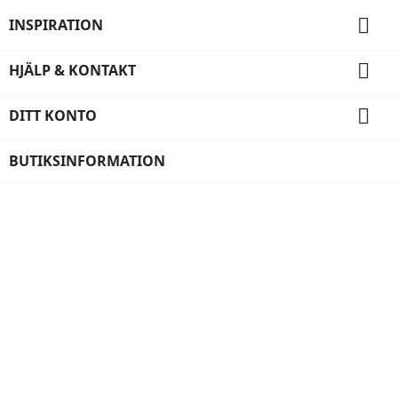

INSPIRATION

HJÄLP & KONTAKT

DITT KONTO
BUTIKSINFORMATION