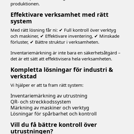
produktionen.
Effektivare verksamhet med rätt
system
Med rätt lösning får ni: ✔ Full kontroll över verktyg
och maskiner, ✔ Effektivare inventering, ✔ Minskade
förluster, ✔ Bättre struktur i verksamheten.
Inventariemärkning är inte bara en säkerhetsåtgärd –
det är ett sätt att effektivisera hela verksamheten.
Kompletta lösningar för industri &
verkstad
Vi hjälper er att ta fram rätt system:
Inventariemärkning av utrustning
QR- och streckkodssystem
Märkning av maskiner och verktyg
Lösningar för spårbarhet och kontroll
Vill du få bättre kontroll över
utrustningen?