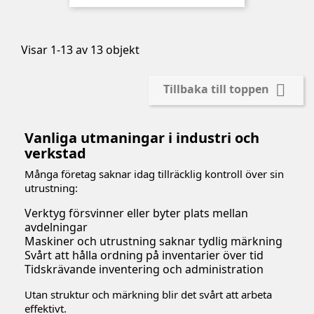
Visar 1-13 av 13 objekt

Tillbaka till toppen
Vanliga utmaningar i industri och
verkstad
Många företag saknar idag tillräcklig kontroll över sin
utrustning:
Verktyg försvinner eller byter plats mellan
avdelningar
Maskiner och utrustning saknar tydlig märkning
Svårt att hålla ordning på inventarier över tid
Tidskrävande inventering och administration
Utan struktur och märkning blir det svårt att arbeta
effektivt.