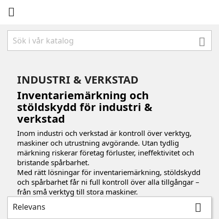


INDUSTRI & VERKSTAD
Inventariemärkning och
stöldskydd för industri &
verkstad
Inom industri och verkstad är kontroll över verktyg,
maskiner och utrustning avgörande. Utan tydlig
märkning riskerar företag förluster, ineffektivitet och
bristande spårbarhet.
Med rätt lösningar för inventariemärkning, stöldskydd
och spårbarhet får ni full kontroll över alla tillgångar –
från små verktyg till stora maskiner.
Relevans
