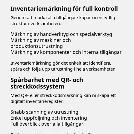
Inventariemärkning för full kontroll
Genom att märka alla tillgångar skapar ni en tydlig
struktur i verksamheten:
Märkning av handverktyg och specialverktyg
Märkning av maskiner och
produktionsutrustning
Märkning av komponenter och interna tillgångar
Inventariemärkning gör det enkelt att identifiera,
spåra och följa upp utrustning i hela verksamheten.
Spårbarhet med QR- och
streckkodssystem
Med QR- eller streckkodsmärkning kan ni skapa ett
digitalt inventarieregister:
Snabb scanning av utrustning
Enkel uppföljning och inventering
Full överblick över alla tillgångar